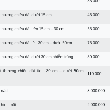
35.000
 thương chiều dài dưới 15 cm
45.000
 thương chiều dài trên 15 cm – 30 cm
55.000
 thương chiều dài từ 30 cm – dưới 50cm
75.000
 thương chiều dài dưới 30 cm nhiễm trùng.
80.000
ết thương chiều dài từ 30 cm – dưới 50cm
110.000
i nách
3.000.000
 hình môi
2.000.000