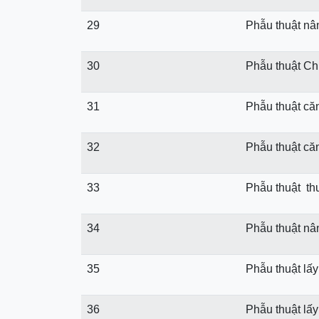
29
Phẫu thuật nâ
30
Phẫu thuật Chu
31
Phẫu thuật că
32
Phẫu thuật că
33
Phẫu thuật th
34
Phẫu thuật nâ
35
Phẫu thuật lấ
36
Phẫu thuật lấy