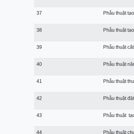
37
Phẫu thuật tạo
38
Phẫu thuật tạo
39
Phẫu thuật cắ
40
Phẫu thuật nâ
41
Phẫu thuật th
42
Phẫu thuật đặ
43
Phẫu thuật tạo
44
Phẫu thuật chu