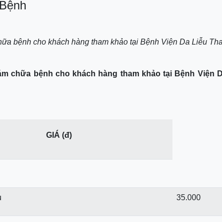
 Bệnh
chữa bệnh cho khách hàng tham khảo tại Bệnh Viện Da Liễu Th
hám chữa bệnh cho khách hàng tham khảo tại Bệnh Viện D
GIÁ (đ)
u
35.000