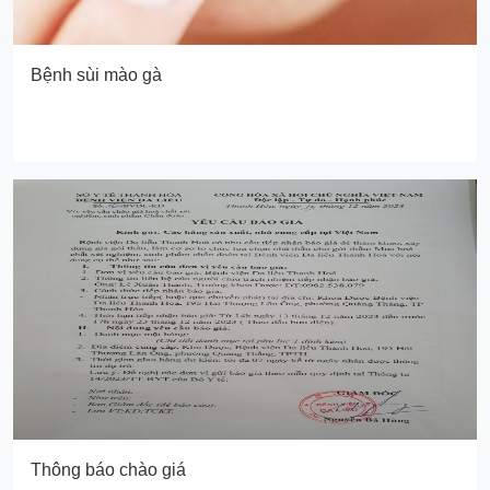
Bệnh sùi mào gà
Thông báo chào giá