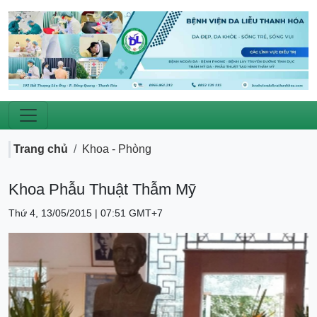
Trang chủ
Khoa - Phòng
Khoa Phẫu Thuật Thẫm Mỹ
Thứ 4, 13/05/2015 | 07:51 GMT+7