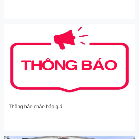
Thông báo chào báo giá