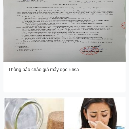
Thông báo chào giá máy đọc Elisa