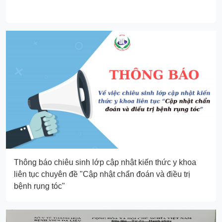
Thông báo chiêu sinh lớp cập nhật kiến thức y khoa
liên tục chuyên đề "Cập nhật chẩn đoán và điều trị
bệnh rụng tóc"