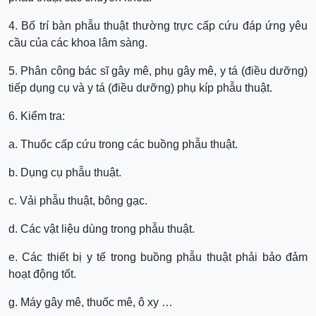
4. Bố trí bàn phẫu thuật thường trực cấp cứu đáp ứng yêu
cầu của các khoa lâm sàng.
5. Phân công bác sĩ gây mê, phụ gây mê, y tá (điều dưỡng)
tiếp dụng cụ và y tá (điều dưỡng) phụ kíp phẫu thuật.
6. Kiểm tra:
a. Thuốc cấp cứu trong các buồng phẫu thuật.
b. Dụng cụ phẫu thuật.
c. Vải phẫu thuật, bông gạc.
d. Các vật liệu dùng trong phẫu thuật.
e. Các thiết bị y tế trong buồng phẫu thuật phải bảo đảm
hoạt động tốt.
g. Máy gây mê, thuốc mê, ô xy …