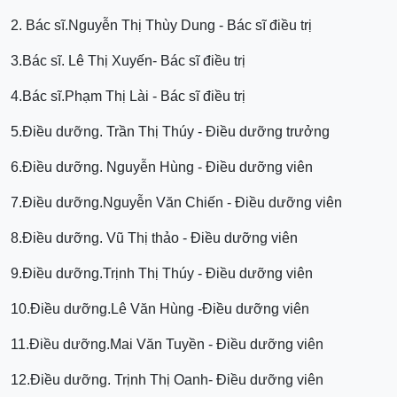
2. Bác sĩ.Nguyễn Thị Thùy Dung - Bác sĩ điều trị
3.Bác sĩ. Lê Thị Xuyến- Bác sĩ điều trị
4.Bác sĩ.Phạm Thị Lài - Bác sĩ điều trị
5.Điều dưỡng. Trần Thị Thúy - Điều dưỡng trưởng
6.Điều dưỡng. Nguyễn Hùng - Điều dưỡng viên
7.Điều dưỡng.Nguyễn Văn Chiến - Điều dưỡng viên
8.Điều dưỡng. Vũ Thị thảo - Điều dưỡng viên
9.Điều dưỡng.Trịnh Thị Thúy - Điều dưỡng viên
10.Điều dưỡng.Lê Văn Hùng -Điều dưỡng viên
11.Điều dưỡng.Mai Văn Tuyền - Điều dưỡng viên
12.Điều dưỡng. Trịnh Thị Oanh- Điều dưỡng viên