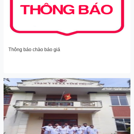
Thông báo chào báo giá