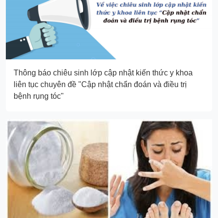
Thông báo chiêu sinh lớp cập nhật kiến thức y khoa
liên tục chuyên đề "Cập nhật chẩn đoán và điều trị
bệnh rụng tóc"