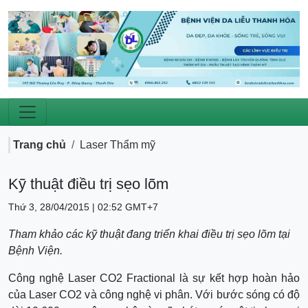
Trang chủ
Laser Thẩm mỹ
Kỹ thuật điều trị sẹo lõm
Thứ 3, 28/04/2015 | 02:52 GMT+7
Tham khảo các kỹ thuật đang triển khai điều trị sẹo lõm tại
Bệnh Viện.
Công nghệ Laser CO2 Fractional là sự kết hợp hoàn hảo
của Laser CO2 và công nghệ vi phân. Với bước sóng có độ