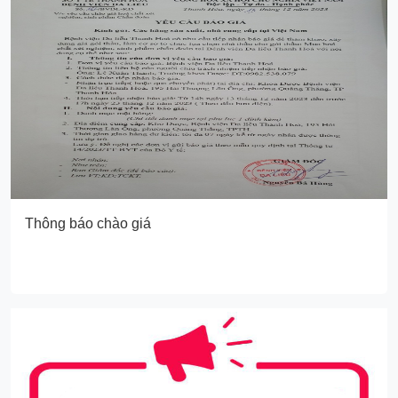
Thông báo chào giá