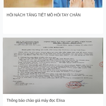
HÔI NÁCH TĂNG TIẾT MỒ HÔI TAY CHÂN
Thông báo chào giá máy đọc Elisa